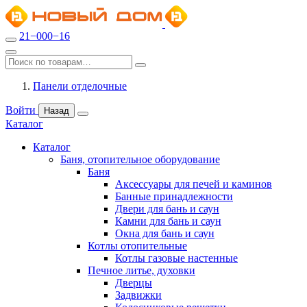
21−000−16
Панели отделочные
Войти
Назад
Каталог
Каталог
Баня, отопительное оборудование
Баня
Аксессуары для печей и каминов
Банные принадлежности
Двери для бань и саун
Камни для бань и саун
Окна для бань и саун
Котлы отопительные
Котлы газовые настенные
Печное литье, духовки
Дверцы
Задвижки