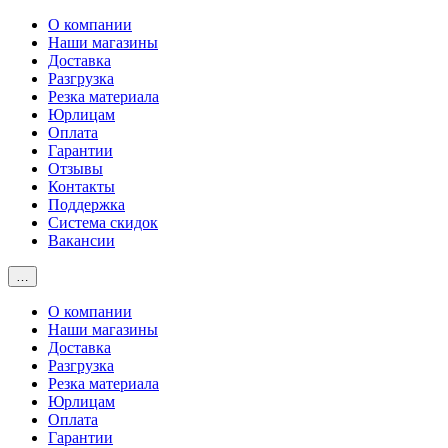
О компании
Наши магазины
Доставка
Разгрузка
Резка материала
Юрлицам
Оплата
Гарантии
Отзывы
Контакты
Поддержка
Система скидок
Вакансии
…
О компании
Наши магазины
Доставка
Разгрузка
Резка материала
Юрлицам
Оплата
Гарантии