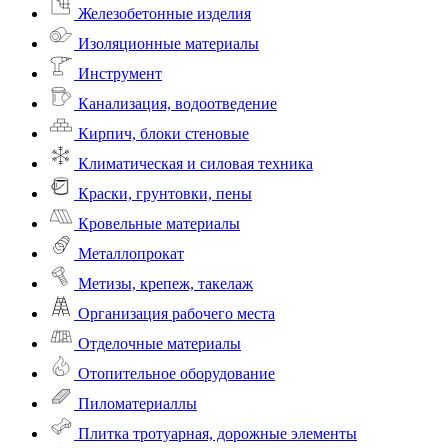
Железобетонные изделия
Изоляционные материалы
Инструмент
Канализация, водоотведение
Кирпич, блоки стеновые
Климатическая и силовая техника
Краски, грунтовки, пены
Кровельные материалы
Металлопрокат
Метизы, крепеж, такелаж
Организация рабочего места
Отделочные материалы
Отопительное оборудование
Пиломатериаллы
Плитка тротуарная, дорожные элементы