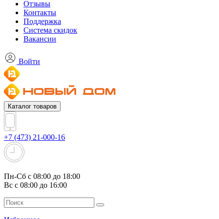
Отзывы
Контакты
Поддержка
Система скидок
Вакансии
Войти
Каталог товаров
+7 (473) 21-000-16
Пн-Сб с 08:00 до 18:00
Вс с 08:00 до 16:00