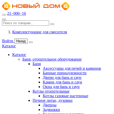
21−000−16
Комплектующие для смесителя
Войти
Назад
Каталог
Каталог
Баня, отопительное оборудование
Баня
Аксессуары для печей и каминов
Банные принадлежности
Двери для бань и саун
Камни для бань и саун
Окна для бань и саун
Котлы отопительные
Котлы газовые настенные
Печное литье, духовки
Дверцы
Задвижки