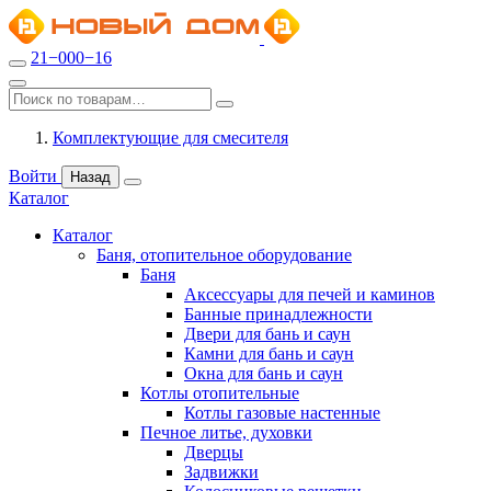
21−000−16
Комплектующие для смесителя
Войти
Назад
Каталог
Каталог
Баня, отопительное оборудование
Баня
Аксессуары для печей и каминов
Банные принадлежности
Двери для бань и саун
Камни для бань и саун
Окна для бань и саун
Котлы отопительные
Котлы газовые настенные
Печное литье, духовки
Дверцы
Задвижки