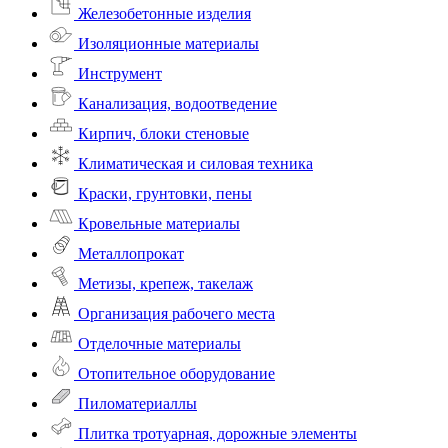
Железобетонные изделия
Изоляционные материалы
Инструмент
Канализация, водоотведение
Кирпич, блоки стеновые
Климатическая и силовая техника
Краски, грунтовки, пены
Кровельные материалы
Металлопрокат
Метизы, крепеж, такелаж
Организация рабочего места
Отделочные материалы
Отопительное оборудование
Пиломатериаллы
Плитка тротуарная, дорожные элементы