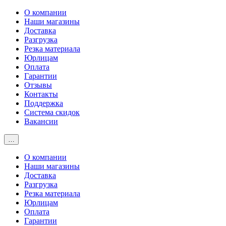
О компании
Наши магазины
Доставка
Разгрузка
Резка материала
Юрлицам
Оплата
Гарантии
Отзывы
Контакты
Поддержка
Система скидок
Вакансии
…
О компании
Наши магазины
Доставка
Разгрузка
Резка материала
Юрлицам
Оплата
Гарантии