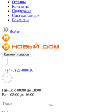
Отзывы
Контакты
Поддержка
Система скидок
Вакансии
Войти
Каталог товаров
+7 (473) 21-000-16
Пн-Сб с 08:00 до 18:00
Вс с 08:00 до 16:00