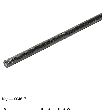
Код — 004617