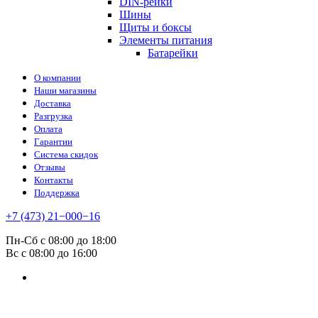
DIN-рейки
Шины
Щиты и боксы
Элементы питания
Батарейки
О компании
Наши магазины
Доставка
Разгрузка
Оплата
Гарантии
Система скидок
Отзывы
Контакты
Поддержка
+7 (473) 21−000−16
Пн-Сб с 08:00 до 18:00
Вс с 08:00 до 16:00