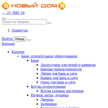
21−000−16
Арматура
Войти
Назад
Каталог
Каталог
Баня, отопительное оборудование
Баня
Аксессуары для печей и каминов
Банные принадлежности
Двери для бань и саун
Камни для бань и саун
Окна для бань и саун
Котлы отопительные
Котлы газовые настенные
Печное литье, духовки
Дверцы
Задвижки