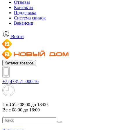
Отзывы
Контакты
Поддержка
Система скидок
Вакансии
Войти
Каталог товаров
+7 (473) 21-000-16
Пн-Сб с 08:00 до 18:00
Вс с 08:00 до 16:00