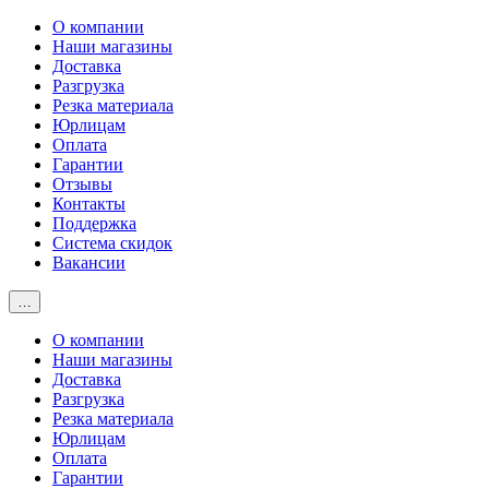
О компании
Наши магазины
Доставка
Разгрузка
Резка материала
Юрлицам
Оплата
Гарантии
Отзывы
Контакты
Поддержка
Система скидок
Вакансии
…
О компании
Наши магазины
Доставка
Разгрузка
Резка материала
Юрлицам
Оплата
Гарантии