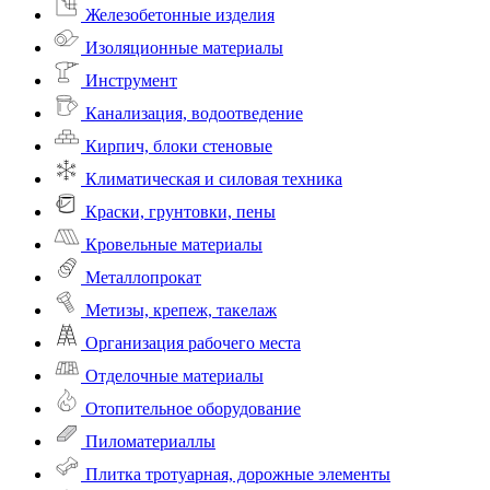
Железобетонные изделия
Изоляционные материалы
Инструмент
Канализация, водоотведение
Кирпич, блоки стеновые
Климатическая и силовая техника
Краски, грунтовки, пены
Кровельные материалы
Металлопрокат
Метизы, крепеж, такелаж
Организация рабочего места
Отделочные материалы
Отопительное оборудование
Пиломатериаллы
Плитка тротуарная, дорожные элементы