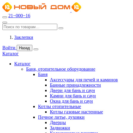
21−000−16
Заклепки
Войти
Назад
Каталог
Каталог
Баня, отопительное оборудование
Баня
Аксессуары для печей и каминов
Банные принадлежности
Двери для бань и саун
Камни для бань и саун
Окна для бань и саун
Котлы отопительные
Котлы газовые настенные
Печное литье, духовки
Дверцы
Задвижки