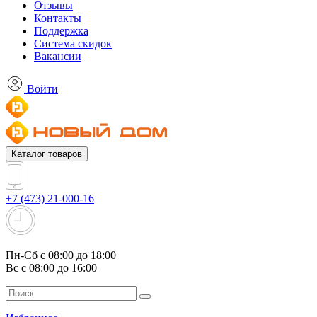
Отзывы
Контакты
Поддержка
Система скидок
Вакансии
Войти
Каталог товаров
+7 (473) 21-000-16
Пн-Сб с 08:00 до 18:00
Вс с 08:00 до 16:00