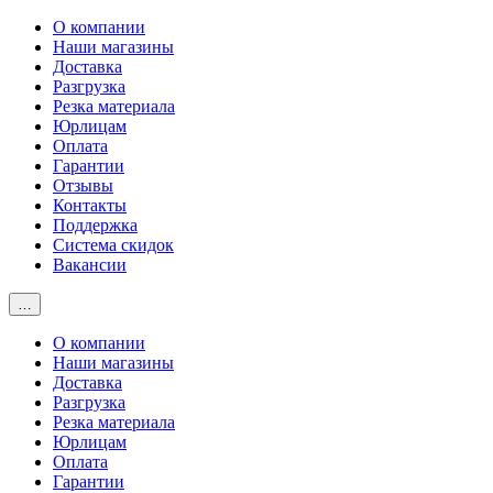
О компании
Наши магазины
Доставка
Разгрузка
Резка материала
Юрлицам
Оплата
Гарантии
Отзывы
Контакты
Поддержка
Система скидок
Вакансии
…
О компании
Наши магазины
Доставка
Разгрузка
Резка материала
Юрлицам
Оплата
Гарантии