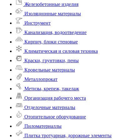
Железобетонные изделия
Изоляционные материалы
Инструмент
Канализация, водоотведение
Кирпич, блоки стеновые
Климатическая и силовая техника
Краски, грунтовки, пены
Кровельные материалы
Металлопрокат
Метизы, крепеж, такелаж
Организация рабочего места
Отделочные материалы
Отопительное оборудование
Пиломатериаллы
Плитка тротуарная, дорожные элементы