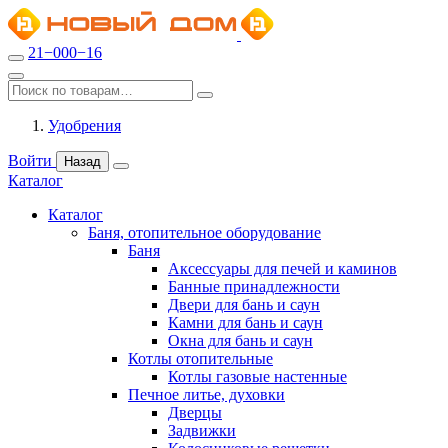
21−000−16
Удобрения
Войти
Назад
Каталог
Каталог
Баня, отопительное оборудование
Баня
Аксессуары для печей и каминов
Банные принадлежности
Двери для бань и саун
Камни для бань и саун
Окна для бань и саун
Котлы отопительные
Котлы газовые настенные
Печное литье, духовки
Дверцы
Задвижки