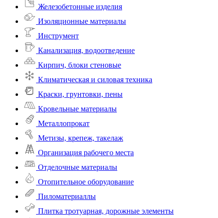
Железобетонные изделия
Изоляционные материалы
Инструмент
Канализация, водоотведение
Кирпич, блоки стеновые
Климатическая и силовая техника
Краски, грунтовки, пены
Кровельные материалы
Металлопрокат
Метизы, крепеж, такелаж
Организация рабочего места
Отделочные материалы
Отопительное оборудование
Пиломатериаллы
Плитка тротуарная, дорожные элементы