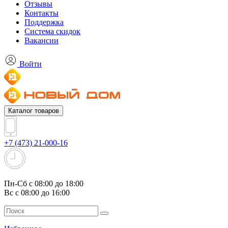
Отзывы
Контакты
Поддержка
Система скидок
Вакансии
Войти
Каталог товаров
+7 (473) 21-000-16
Пн-Сб с 08:00 до 18:00
Вс с 08:00 до 16:00