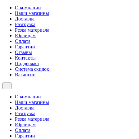
О компании
Наши магазины
Доставка
Разгрузка
Резка материала
Юрлицам
Оплата
Гарантии
Отзывы
Контакты
Поддержка
Система скидок
Вакансии
…
О компании
Наши магазины
Доставка
Разгрузка
Резка материала
Юрлицам
Оплата
Гарантии