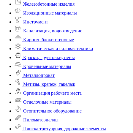
Железобетонные изделия
Изоляционные материалы
Инструмент
Канализация, водоотведение
Кирпич, блоки стеновые
Климатическая и силовая техника
Краски, грунтовки, пены
Кровельные материалы
Металлопрокат
Метизы, крепеж, такелаж
Организация рабочего места
Отделочные материалы
Отопительное оборудование
Пиломатериаллы
Плитка тротуарная, дорожные элементы