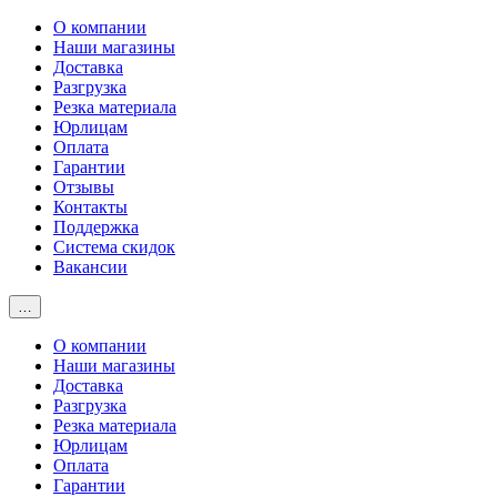
О компании
Наши магазины
Доставка
Разгрузка
Резка материала
Юрлицам
Оплата
Гарантии
Отзывы
Контакты
Поддержка
Система скидок
Вакансии
…
О компании
Наши магазины
Доставка
Разгрузка
Резка материала
Юрлицам
Оплата
Гарантии