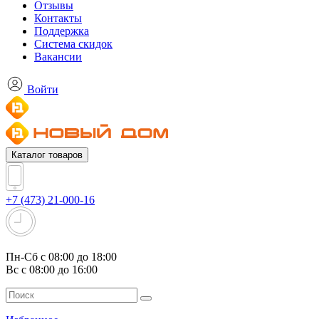
Отзывы
Контакты
Поддержка
Система скидок
Вакансии
Войти
Каталог товаров
+7 (473) 21-000-16
Пн-Сб с 08:00 до 18:00
Вс с 08:00 до 16:00