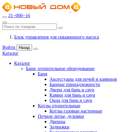
21−000−16
Блок управления для скважинного насоса
Войти
Назад
Каталог
Каталог
Баня, отопительное оборудование
Баня
Аксессуары для печей и каминов
Банные принадлежности
Двери для бань и саун
Камни для бань и саун
Окна для бань и саун
Котлы отопительные
Котлы газовые настенные
Печное литье, духовки
Дверцы
Задвижки