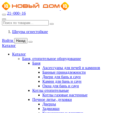
21−000−16
Шнуры огнестойкие
Войти
Назад
Каталог
Каталог
Баня, отопительное оборудование
Баня
Аксессуары для печей и каминов
Банные принадлежности
Двери для бань и саун
Камни для бань и саун
Окна для бань и саун
Котлы отопительные
Котлы газовые настенные
Печное литье, духовки
Дверцы
Задвижки